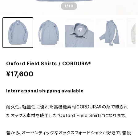
1
/10
Oxford Field Shirts / CORDURA®︎
¥17,600
International shipping available
耐久性、軽量性に優れた高機能素材CORDURA®︎の糸で織られ
たオックス素材を使用した”Oxford Field Shirts”になります。
昔から、オーセンティックなオックスフォードシャツが好きで、普段