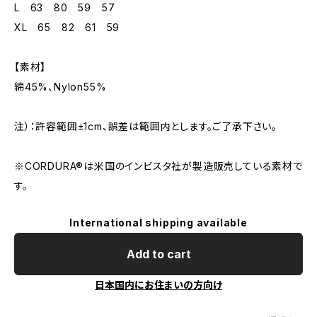
L 63 80 59 57
XL 65 82 61 59
【素材】
綿45%、Nylon55%
注）：許容範囲±1cm、誤差は範囲内とします。ご了承下さい。
※CORDURA®︎は米国のインビスタ社が製造販売している素材で
す。
International shipping available
Add to cart
日本国内にお住まいの方向け