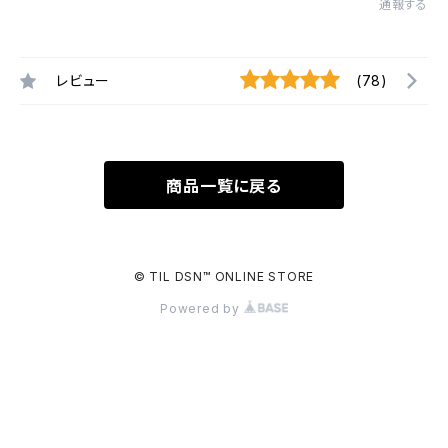
通報する
レビュー
(78)
商品一覧に戻る
© TIL DSN™️ ONLINE STORE
Powered by